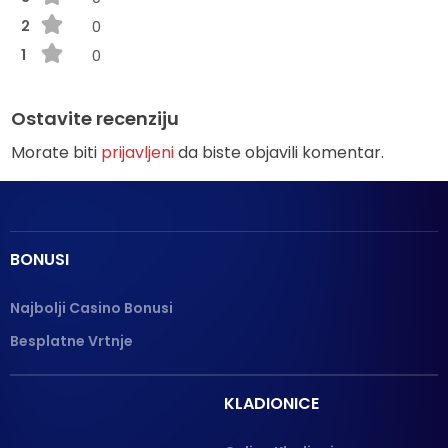
2
0
1
0
Ostavite recenziju
Morate biti
prijavljeni
da biste objavili komentar.
BONUSI
Najbolji Casino Bonusi
Besplatne Vrtnje
KLADIONICE