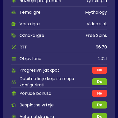
Razvojni programeri
Quickspin
Tema igre
Mythology
Vrsta igre
Video slot
Oznaka igre
Free Spins
RTP
96.70
Objavljeno
2021
Progresivni jackpot
Ne
Dobitne linije koje se mogu
Da
konfigurirati
Ponude bonusa
Ne
Besplatne vrtnje
Da
Automatska igra
Da