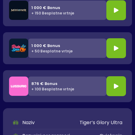
1 000 € Bonus
+ 150 Besplatne vrtnje
1 000 € Bonus
+ 50 Besplatne vrtnje
876 € Bonus
+ 100 Besplatne vrtnje
Naziv
Tiger’s Glory Ultra