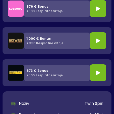
876 € Bonus
+ 100 Besplatne vrtnje
1 000 € Bonus
+ 350 Besplatne vrtnje
873 € Bonus
+ 100 Besplatne vrtnje
Naziv
Twin Spin