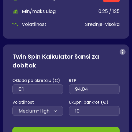
Min/maks ulog
0.25 / 125
Volatilnost
Srednje-visoka
Twin Spin Kalkulator šansi za
dobitak
Oklada po okretaju (€)
RTP
Volatilnost
Ukupni bankrot (€)
Medium-High