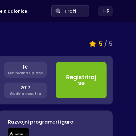
HR
e Kladionice
5
/ 5
1€
Minimalna uplata
Registriraj
se
2017
Godina osnutka
Razvojni programeri igara