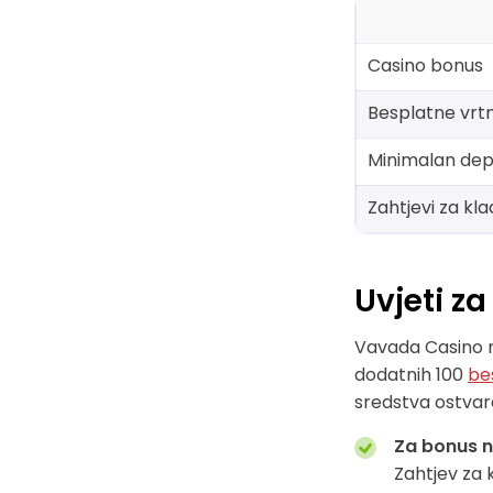
Casino bonus
Besplatne vrtn
Minimalan dep
Zahtjevi za kl
Uvjeti z
Vavada Casino n
dodatnih 100
bes
sredstva ostvar
Za bonus n
Zahtjev za 