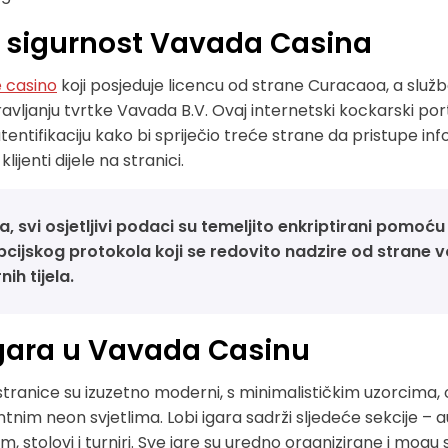
i sigurnost Vavada Casina
 casino
koji posjeduje licencu od strane Curacaoa, a služb
pravljanju tvrtke Vavada B.V. Ovaj internetski kockarski por
entifikaciju kako bi spriječio treće strane da pristupe in
lijenti dijele na stranici.
, svi osjetljivi podaci su temeljito enkriptirani pomo
pcijskog protokola koji se redovito nadzire od strane 
ih tijela.
gara u Vavada Casinu
b stranice su izuzetno moderni, s minimalističkim uzorcima, 
nim neon svjetlima. Lobi igara sadrži sljedeće sekcije – a
, stolovi i turniri. Sve igre su uredno organizirane i mogu se