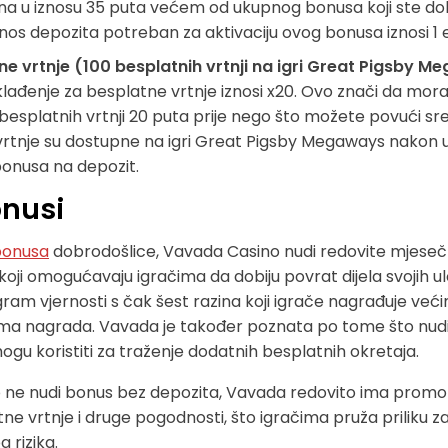
na u iznosu 35 puta većem od ukupnog bonusa koji ste dobi
znos depozita potreban za aktivaciju ovog bonusa iznosi 1 
ne vrtnje (100 besplatnih vrtnji na igri Great Pigsby M
klađenje za besplatne vrtnje iznosi x20. Ovo znači da mor
besplatnih vrtnji 20 puta prije nego što možete povući sr
rtnje su dostupne na igri Great Pigsby Megaways nakon u
bonusa na depozit.
onusi
bonusa
dobrodošlice, Vavada Casino nudi redovite mjese
oji omogućavaju igračima da dobiju povrat dijela svojih u
ram vjernosti s čak šest razina koji igrače nagrađuje već
jima nagrada. Vavada je također poznata po tome što nu
ogu koristiti za traženje dodatnih besplatnih okretaja.
 ne nudi bonus bez depozita, Vavada redovito ima promot
tne vrtnje i druge pogodnosti, što igračima pruža priliku z
 rizika.