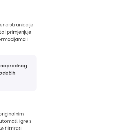
ena stranica je
tal primjenjuje
formacijama i
ću naprednog
vodećih
originalnim
utomati, igre s
 filtrirati