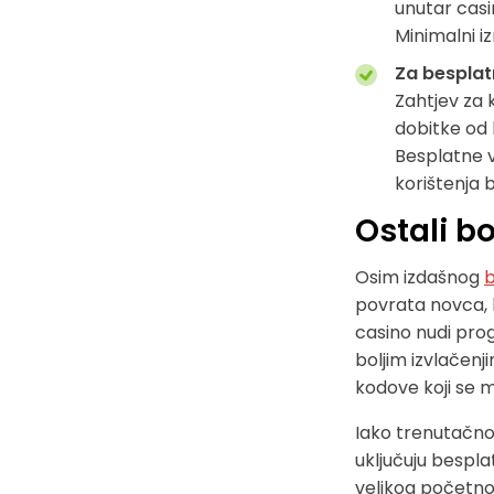
unutar casi
Minimalni i
Za besplat
Zahtjev za 
dobitke od 
Besplatne v
korištenja 
Ostali b
Osim izdašnog
povrata novca, k
casino nudi prog
boljim izvlačen
kodove koji se m
Iako trenutačno
uključuju bespla
velikog početnog