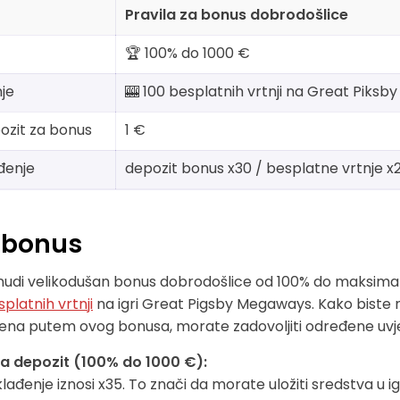
Pravila za bonus dobrodošlice
🏆 100% do 1000 €
je
🎰 100 besplatnih vrtnji na Great Piks
ozit za bonus
1 €
ađenje
depozit bonus x30 / besplatne vrtnje x
a bonus
udi velikodušan bonus dobrodošlice od 100% do maksimal
platnih vrtnji
na igri Great Pigsby Megaways. Kako biste 
ena putem ovog bonusa, morate zadovoljiti određene uvje
a depozit (100% do 1000 €):
klađenje iznosi x35. To znači da morate uložiti sredstva u 