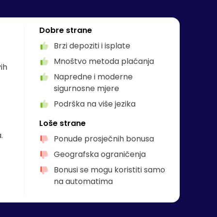
Dobre strane
Brzi depoziti i isplate
Mnoštvo metoda plaćanja
vih
Napredne i moderne
sigurnosne mjere
Podrška na više jezika
Loše strane
.
Ponude prosječnih bonusa
Geografska ograničenja
Bonusi se mogu koristiti samo
na automatima