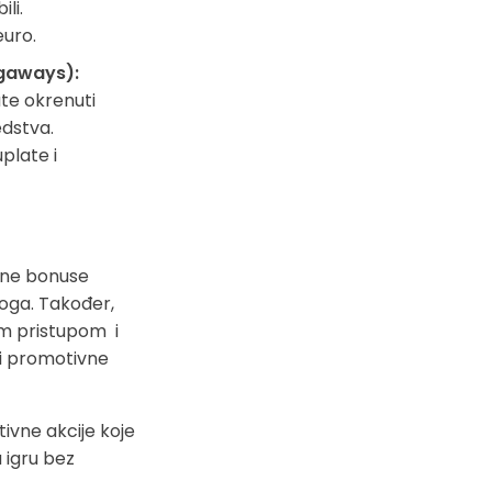
li.
euro.
egaways):
ate okrenuti
edstva.
plate i
čne bonuse
loga. Također,
im pristupom i
di promotivne
ivne akcije koje
a igru bez