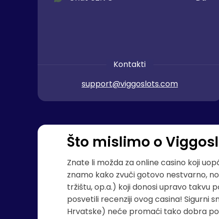
Kontakti
support@viggoslots.com
Što mislimo o Viggosl
Znate li možda za online casino koji uo
znamo kako zvuči gotovo nestvarno, no Vi
tržištu, op.a.) koji donosi upravo takvu
posvetili recenziji ovog casina! Sigurni sm
Hrvatske) neće promaći tako dobra ponud