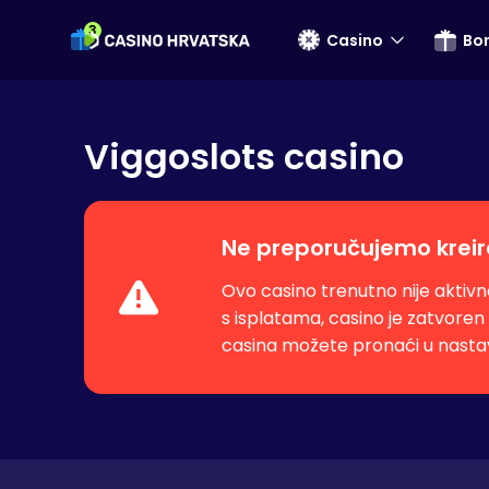
Casino
Bo
Viggoslots casino
Ne preporučujemo kreir
Ovo casino trenutno nije aktivn
s isplatama, casino je zatvoren
casina možete pronaći u nasta