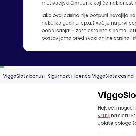
motivacijski čimbenik koji će naklonost
Iako ovaj casino nije potpuni novajlija 
nekoliko godina, op.a.) već je na prvi po
poboljšanja! – zato ostanite s nama i otkr
postavljamo pred svaki online casino i 
ViggoSlots bonusi
Sigurnost i licenca ViggoSlots casina
ViggoSlo
Najveći mogući i
vrtnji
na slotu St
uplate pologa (d