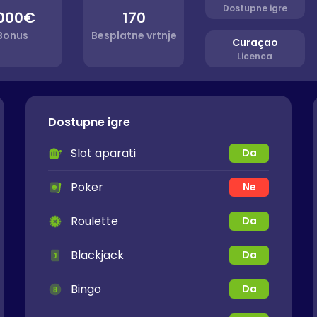
Dostupne igre
000€
170
Bonus
Besplatne vrtnje
Curaçao
Licenca
Dostupne igre
Slot aparati
Da
Poker
Ne
Roulette
Da
Blackjack
Da
Bingo
Da