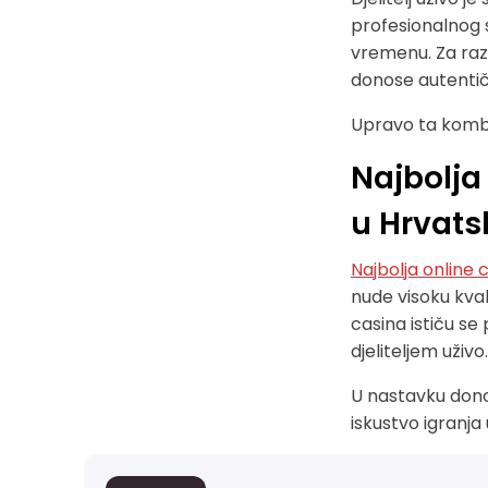
profesionalnog s
vremenu. Za razl
donose autentiča
Upravo ta kombina
Najbolja 
u Hrvats
Najbolja online 
nude visoku kval
casina ističu s
djeliteljem uživo
U nastavku dono
iskustvo igranja 