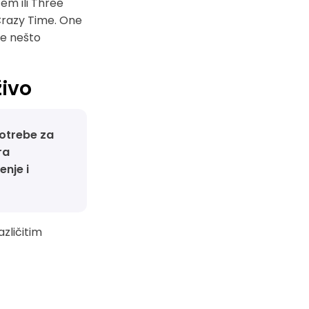
em ili Three
Crazy Time. One
že nešto
živo
potrebe za
ra
enje i
azličitim