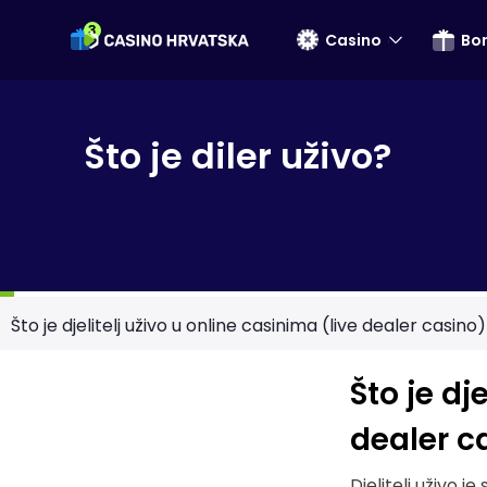
Casino
Bo
Što je diler uživo?
Što je djelitelj uživo u online casinima (live dealer casino)
Što je dj
dealer c
Djelitelj uživo 