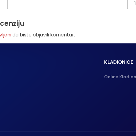
1
ecenziju
vljeni
da biste objavili komentar.
KLADIONICE
Online Kladio