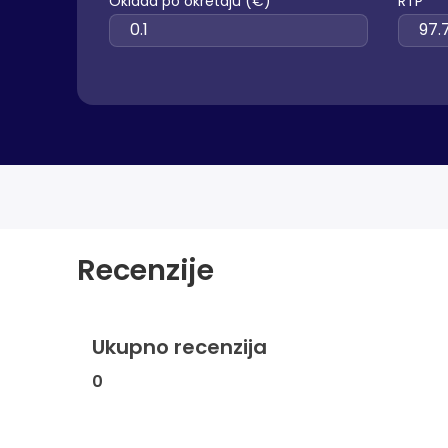
Oklada po okretaju (€)
RTP
Recenzije
Ukupno recenzija
0