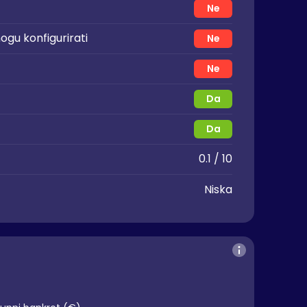
Ne
mogu konfigurirati
Ne
Ne
Da
Da
0.1 / 10
Niska