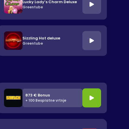
Lucky Lady’s Charm Deluxe
Greentube
Sizzling Hot deluxe
Greentube
873 € Bonus
+ 100 Besplatne vrtnje