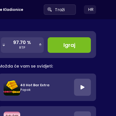
HR
e Kladionice
97.70 %
Igraj
RTP
Možda će vam se svidjeti:
40 Hot Bar Extra
Popok