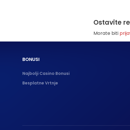
Ostavite r
Morate biti
prija
BONUSI
Najbolji Casino Bonusi
Besplatne Vrtnje