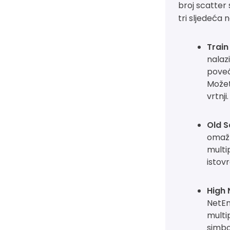
broj scatter 
tri sljedeća 
Train
nalazi
poveća
Možet
vrtnji.
Old S
omaž 
multi
istov
High 
NetEn
multip
simbo