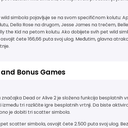
h wild simbola pojavljuje se na svom specifičnom kolutu: A
utu, Della Rose na drugom, Jesse James na trećem, Belle
lly the Kid na petom kolutu. Ako dobijete svih pet wild si
ji, osvojit ćete 166,66 puta svoj ulog. Međutim, glavna atrakc
tnje.
s and Bonus Games
a značajka Dead or Alive 2 je složena funkcija besplatnih vrt
 između tri različite igre besplatnih vrtnji. Da biste aktivir
bno je dobiti tri scatter simbola.
pet scatter simbola, osvojit ćete 2.500 puta svoj ulog. Be