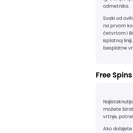
odmetnika.
Svaki od ovi
na prvom kol
četvrtom i Bi
isplatnoj lini
besplatne vr
Free Spin
Najistaknutij
možete birati
vrtnje, potre
Ako dobijete 