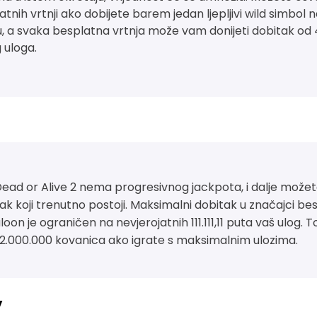
atnih vrtnji ako dobijete barem jedan ljepljivi wild simbol
u, a svaka besplatna vrtnja može vam donijeti dobitak od
 uloga.
Dead or Alive 2 nema progresivnog jackpota, i dalje možete
ak koji trenutno postoji. Maksimalni dobitak u značajci bes
oon je ograničen na nevjerojatnih 111.111,11 puta vaš ulog. To
 2.000.000 kovanica ako igrate s maksimalnim ulozima.
y