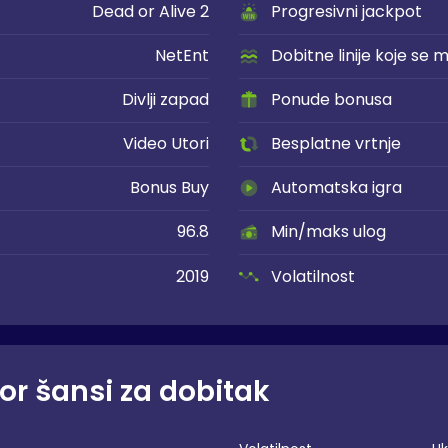
Dead or Alive 2
Progresivni jackpot
NetEnt
Dobitne linije koje se 
Divlji zapad
Ponude bonusa
Video Utori
Besplatne vrtnje
Bonus Buy
Automatska igra
96.8
Min/maks ulog
2019
Volatilnost
tor šansi za dobitak