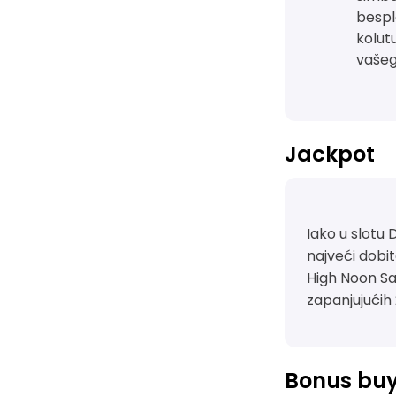
bespl
kolut
vašeg
Jackpot
Iako u slotu 
najveći dobit
High Noon Sal
zapanjujućih
Bonus bu