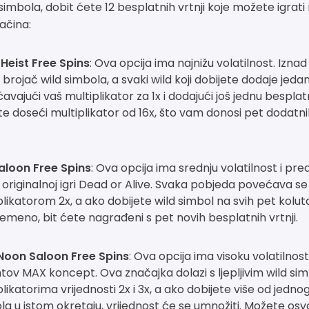
simbola, dobit ćete 12 besplatnih vrtnji koje možete igrati
načina:
 Heist Free Spins
: Ova opcija ima najnižu volatilnost. Iznad
 brojač wild simbola, a svaki wild koji dobijete dodaje jeda
vajući vaš multiplikator za 1x i dodajući još jednu besplat
e doseći multiplikator od 16x, što vam donosi pet dodatn
aloon Free Spins
: Ova opcija ima srednju volatilnost i pre
originalnoj igri Dead or Alive. Svaka pobjeda povećava se
plikatorom 2x, a ako dobijete wild simbol na svih pet kolut
remeno, bit ćete nagrađeni s pet novih besplatnih vrtnji.
Noon Saloon Free Spins
: Ova opcija ima visoku volatilnost 
tov MAX koncept. Ova značajka dolazi s ljepljivim wild si
likatorima vrijednosti 2x i 3x, a ako dobijete više od jednog
la u istom okretaju, vrijednost će se umnožiti. Možete osvo