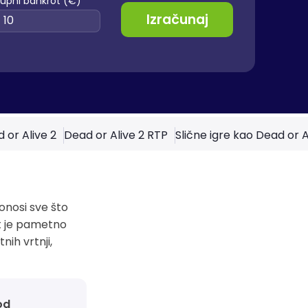
upni bankrot (€)
Izračunaj
 or Alive 2
Dead or Alive 2 RTP
Slične igre kao Dead or A
donosi sve što
Ent je pametno
nih vrtnji,
od