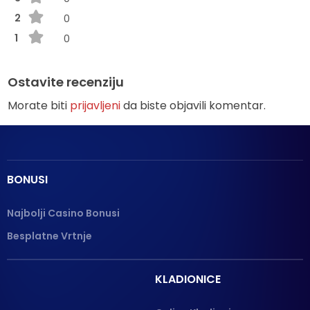
2
0
1
0
Ostavite recenziju
Morate biti
prijavljeni
da biste objavili komentar.
BONUSI
Najbolji Casino Bonusi
Besplatne Vrtnje
KLADIONICE