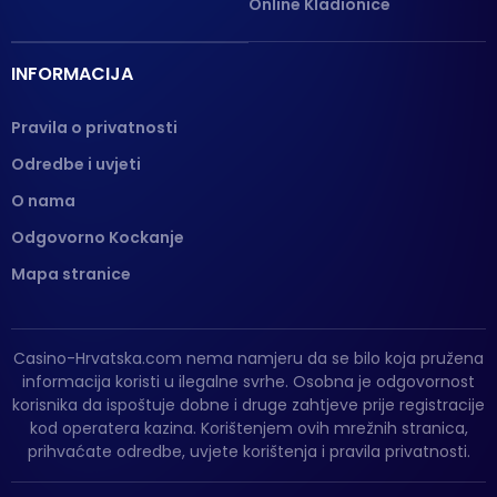
Online Kladionice
INFORMACIJA
Pravila o privatnosti
Odredbe i uvjeti
O nama
Odgovorno Kockanje
Mapa stranice
Casino-Hrvatska.com nema namjeru da se bilo koja pružena
informacija koristi u ilegalne svrhe. Osobna je odgovornost
korisnika da ispoštuje dobne i druge zahtjeve prije registracije
kod operatera kazina. Korištenjem ovih mrežnih stranica,
prihvaćate odredbe, uvjete korištenja i pravila privatnosti.