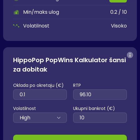
Min/maks ulog
0.2 / 10
Volatilnost
Visoko
HippoPop PopWins Kalkulator šansi
za dobitak
Oklada po okretaju (€)
RTP
Volatilnost
Ukupni bankrot (€)
High