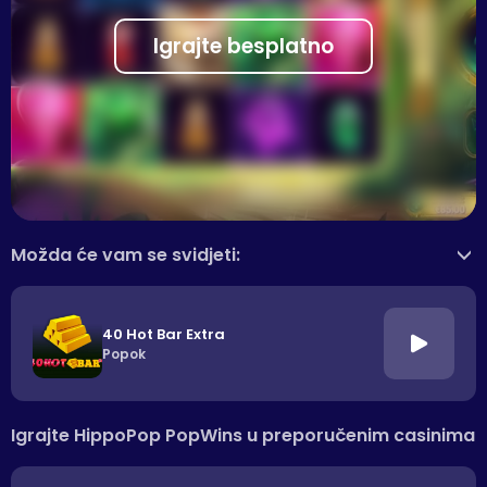
Igrajte besplatno
Možda će vam se svidjeti:
>
40 Hot Bar Extra
Popok
Igrajte HippoPop PopWins u preporučenim casinima