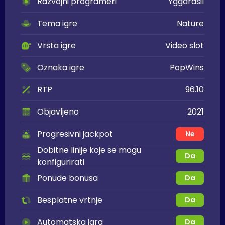
Razvojni programeri
Yggdrasil
Tema igre
Nature
Vrsta igre
Video slot
Oznaka igre
PopWins
RTP
96.10
Objavljeno
2021
Progresivni jackpot
Ne
Dobitne linije koje se mogu
Da
konfigurirati
Ponude bonusa
Da
Besplatne vrtnje
Da
Automatska igra
Da