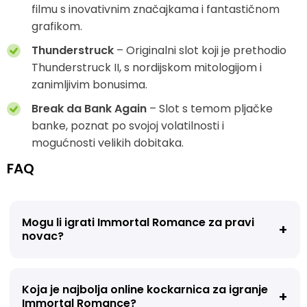
filmu s inovativnim značajkama i fantastičnom
grafikom.
Thunderstruck
– Originalni slot koji je prethodio
Thunderstruck II, s nordijskom mitologijom i
zanimljivim bonusima.
Break da Bank Again
– Slot s temom pljačke
banke, poznat po svojoj volatilnosti i
mogućnosti velikih dobitaka.
FAQ
Mogu li igrati Immortal Romance za pravi
novac?
Koja je najbolja online kockarnica za igranje
Immortal Romance?