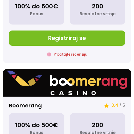
100% do 500€
200
Bonus
Besplatne vrtnje
Registriraj se
Pročitajte recenziju
Boomerang
3.4
/ 5
100% do 500€
200
Bonus
Besplatne vrtnje