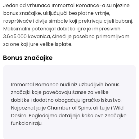
Jedan od vrhunaca Immortal Romance-a su njezine
bonus značajke, uključujući besplatne vrtnje,
raspršivače i divlje simbole koji prekrivaju cijeli bubanj.
Maksimalni potencijal dobitka igre je impresivnih
3.645.000 kovanica, čineći je posebno primamljivom
za one koji jure velike isplate.
Bonus značajke
Immortal Romance nudi niz uzbudljivih bonus
značajki koje povećavaju šanse za velike
dobitke i dodatno obogaćuju igračko iskustvo.
Najpoznatija je Chamber of Spins, ali tu je i Wild
Desire. Pogledajmo detaljnije kako ove značajke
funkcioniraju.