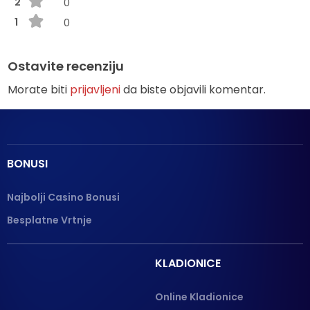
2
0
1
0
Ostavite recenziju
Morate biti
prijavljeni
da biste objavili komentar.
BONUSI
Najbolji Casino Bonusi
Besplatne Vrtnje
KLADIONICE
Online Kladionice