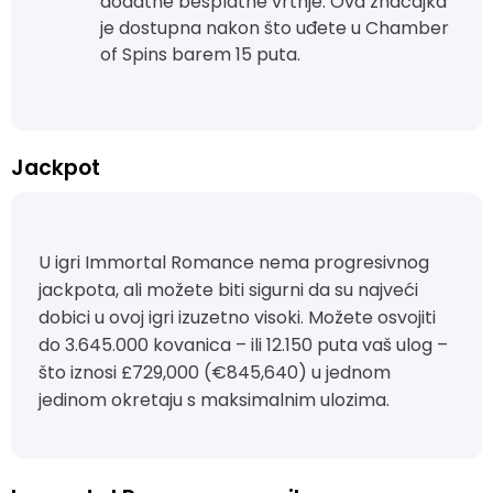
dodatne besplatne vrtnje. Ova značajka
je dostupna nakon što uđete u Chamber
of Spins barem 15 puta.
Jackpot
U igri Immortal Romance nema progresivnog
jackpota, ali možete biti sigurni da su najveći
dobici u ovoj igri izuzetno visoki. Možete osvojiti
do 3.645.000 kovanica – ili 12.150 puta vaš ulog –
što iznosi £729,000 (€845,640) u jednom
jedinom okretaju s maksimalnim ulozima.