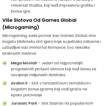
Universal Studios, koji nudi impresivnu grafiku i
bonus igre.
Više Slotova Od Games Global
(Microgaming)
Microgaming, sada poznat kao Games Global, ima
bogatu biblioteku slot igara koje su jednako zabavne i
uzbudljive kao Immortal Romance. Evo nekoliko
istaknutih naslova:
Mega Moolah
– Jedan od najpoznatijih
progresivnih jackpot slotova koji nudi šansu za
osvajanje milijunskih dobitaka.
Avalon II
– Slot s fantastičnom tematikom i
bogatim bonus igrama koji vodi igrače na
epsko putovanje.
Jurassic Park
– Slot baziran na popularnom