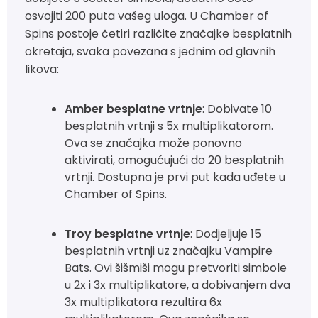
osvojiti 200 puta vašeg uloga. U Chamber of
Spins postoje četiri različite značajke besplatnih
okretaja, svaka povezana s jednim od glavnih
likova:
Amber besplatne vrtnje
: Dobivate 10
besplatnih vrtnji s 5x multiplikatorom.
Ova se značajka može ponovno
aktivirati, omogućujući do 20 besplatnih
vrtnji. Dostupna je prvi put kada uđete u
Chamber of Spins.
Troy besplatne vrtnje
: Dodjeljuje 15
besplatnih vrtnji uz značajku Vampire
Bats. Ovi šišmiši mogu pretvoriti simbole
u 2x i 3x multiplikatore, a dobivanjem dva
3x multiplikatora rezultira 6x