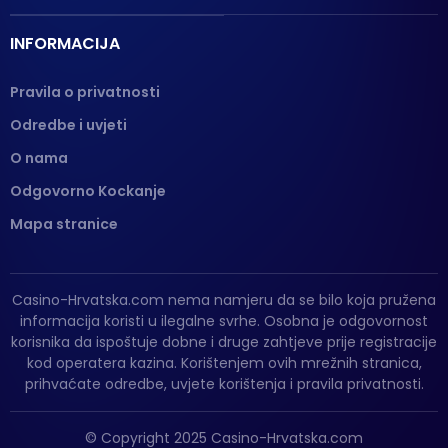
INFORMACIJA
Pravila o privatnosti
Odredbe i uvjeti
O nama
Odgovorno Kockanje
Mapa stranice
Casino-Hrvatska.com nema namjeru da se bilo koja pružena
informacija koristi u ilegalne svrhe. Osobna je odgovornost
korisnika da ispoštuje dobne i druge zahtjeve prije registracije
kod operatera kazina. Korištenjem ovih mrežnih stranica,
prihvaćate odredbe, uvjete korištenja i pravila privatnosti.
© Copyright 2025 Casino-Hrvatska.com