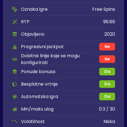
Oznaka igre
Free Spins
RTP
96.86
Objavljeno
2020
Progresivni jackpot
Ne
Dobitne linije koje se mogu
Ne
konfigurirati
Ponude bonusa
Da
Besplatne vrtnje
Da
Automatska igra
Da
Min/maks ulog
0.3 / 30
Volatilnost
Niska