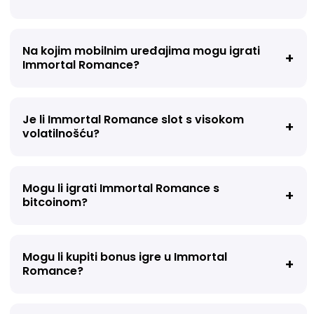
Na kojim mobilnim uređajima mogu igrati
Immortal Romance?
Je li Immortal Romance slot s visokom
volatilnošću?
Mogu li igrati Immortal Romance s
bitcoinom?
Mogu li kupiti bonus igre u Immortal
Romance?