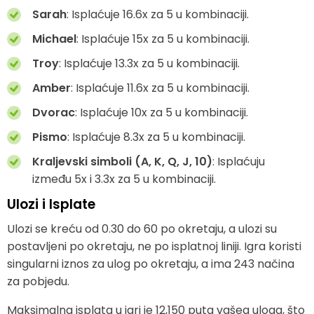
Sarah
: Isplaćuje 16.6x za 5 u kombinaciji.
Michael
: Isplaćuje 15x za 5 u kombinaciji.
Troy
: Isplaćuje 13.3x za 5 u kombinaciji.
Amber
: Isplaćuje 11.6x za 5 u kombinaciji.
Dvorac
: Isplaćuje 10x za 5 u kombinaciji.
Pismo
: Isplaćuje 8.3x za 5 u kombinaciji.
Kraljevski simboli (A, K, Q, J, 10)
: Isplaćuju
između 5x i 3.3x za 5 u kombinaciji.
Ulozi i Isplate
Ulozi se kreću od 0.30 do 60 po okretaju, a ulozi su
postavljeni po okretaju, ne po isplatnoj liniji. Igra koristi
singularni iznos za ulog po okretaju, a ima 243 načina
za pobjedu.
Maksimalna isplata u igri je 12,150 puta vašeg uloga, što