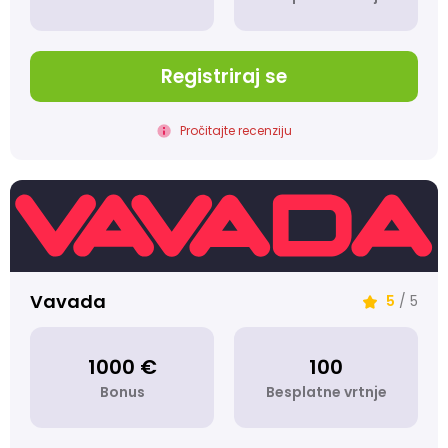
Registriraj se
Pročitajte recenziju
Vavada
5
/ 5
1000 €
100
Bonus
Besplatne vrtnje