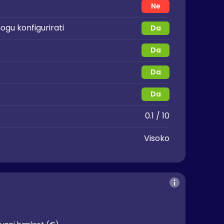
Ne
mogu konfigurirati
Da
Da
Da
Da
0.1 / 10
Visoko