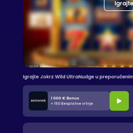
Igrajt
Igrajte Jokrz Wild UltraNudge u preporučeni
1 000 € Bonus
+ 150 Besplatne vrtnje