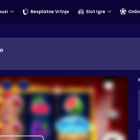
nusi
Besplatne Vrtnje
Slot Igre
Onlin
mo