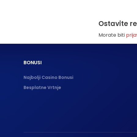
Ostavite r
Morate biti
prija
BONUSI
Najbolji Casino Bonusi
Besplatne Vrtnje