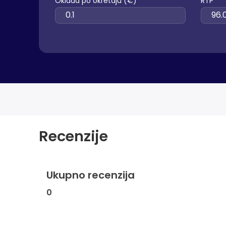
Oklada po okretaju (€)
RTP
Recenzije
Ukupno recenzija
0