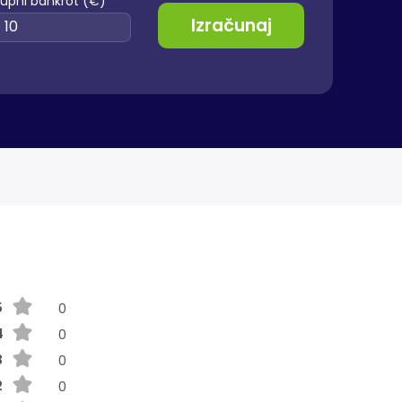
upni bankrot (€)
Izračunaj
5
0
4
0
3
0
2
0