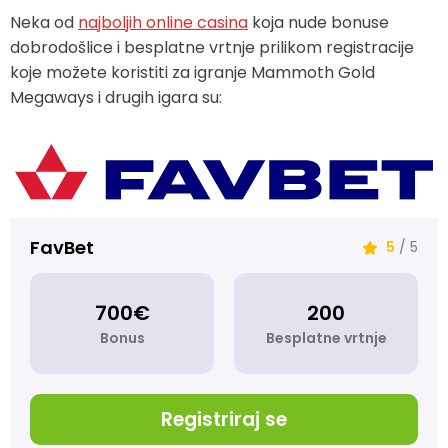
Neka od
najboljih online casina
koja nude bonuse
dobrodošlice i besplatne vrtnje prilikom registracije
koje možete koristiti za igranje Mammoth Gold
Megaways i drugih igara su:
FavBet
5
/ 5
700€
200
Bonus
Besplatne vrtnje
Registriraj se