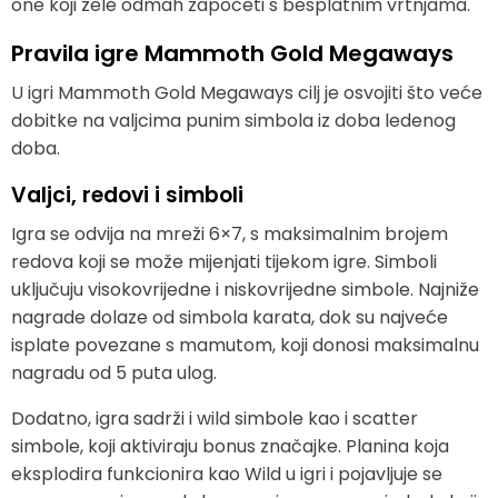
one koji žele odmah započeti s besplatnim vrtnjama.
Pravila igre Mammoth Gold Megaways
U igri Mammoth Gold Megaways cilj je osvojiti što veće
dobitke na valjcima punim simbola iz doba ledenog
doba.
Valjci, redovi i simboli
Igra se odvija na mreži 6×7, s maksimalnim brojem
redova koji se može mijenjati tijekom igre. Simboli
uključuju visokovrijedne i niskovrijedne simbole. Najniže
nagrade dolaze od simbola karata, dok su najveće
isplate povezane s mamutom, koji donosi maksimalnu
nagradu od 5 puta ulog.
Dodatno, igra sadrži i wild simbole kao i scatter
simbole, koji aktiviraju bonus značajke. Planina koja
eksplodira funkcionira kao Wild u igri i pojavljuje se