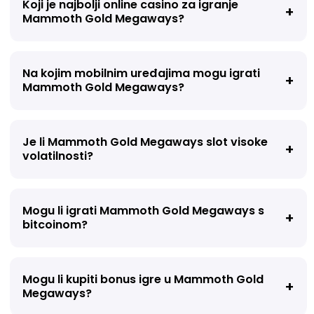
Koji je najbolji online casino za igranje
Mammoth Gold Megaways?
Na kojim mobilnim uređajima mogu igrati
Mammoth Gold Megaways?
Je li Mammoth Gold Megaways slot visoke
volatilnosti?
Mogu li igrati Mammoth Gold Megaways s
bitcoinom?
Mogu li kupiti bonus igre u Mammoth Gold
Megaways?