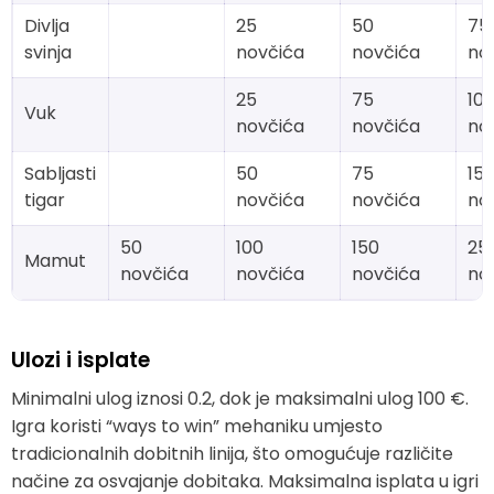
Divlja
25
50
75
svinja
novčića
novčića
no
25
75
10
Vuk
novčića
novčića
no
Sabljasti
50
75
15
tigar
novčića
novčića
no
50
100
150
25
Mamut
novčića
novčića
novčića
no
Ulozi i isplate
Minimalni ulog iznosi 0.2, dok je maksimalni ulog 100 €.
Igra koristi “ways to win” mehaniku umjesto
tradicionalnih dobitnih linija, što omogućuje različite
načine za osvajanje dobitaka. Maksimalna isplata u igri