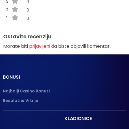
3
0
2
0
1
0
Ostavite recenziju
Morate biti
prijavljeni
da biste objavili komentar.
BONUSI
Najbolji Casino Bonusi
Besplatne Vrtnje
KLADIONICE