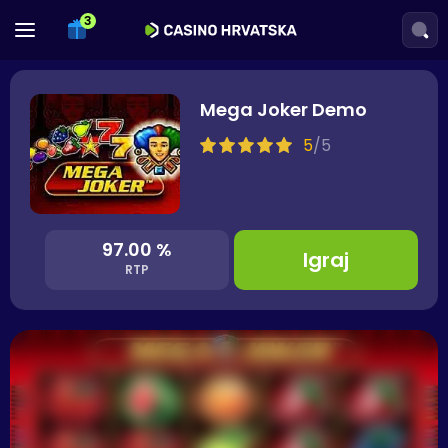
Mega Joker Demo
5
/
5
97.00 %
Igraj
RTP