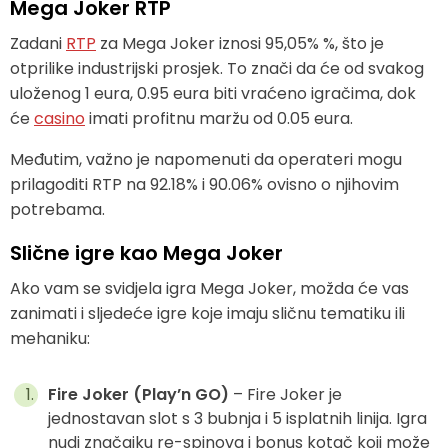
Mega Joker RTP
Zadani
RTP
za Mega Joker iznosi 95,05% %, što je
otprilike industrijski prosjek. To znači da će od svakog
uloženog 1 eura, 0.95 eura biti vraćeno igračima, dok
će
casino
imati profitnu maržu od 0.05 eura.
Međutim, važno je napomenuti da operateri mogu
prilagoditi RTP na 92.18% i 90.06% ovisno o njihovim
potrebama.
Slične igre kao Mega Joker
Ako vam se svidjela igra Mega Joker, možda će vas
zanimati i sljedeće igre koje imaju sličnu tematiku ili
mehaniku:
Fire Joker (Play’n GO)
– Fire Joker je
jednostavan slot s 3 bubnja i 5 isplatnih linija. Igra
nudi značajku re-spinova i bonus kotač koji može