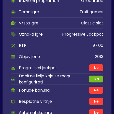
Razvojni programeri
Greentube
Tema igre
Fruit games
Vrsta igre
Classic slot
Oznaka igre
Progressive Jackpot
RTP
97.00
Objavljeno
2013
Progresivni jackpot
Ne
Dobitne linije koje se mogu
Da
konfigurirati
Ponude bonusa
Ne
Besplatne vrtnje
Ne
Automatska igra
Ne