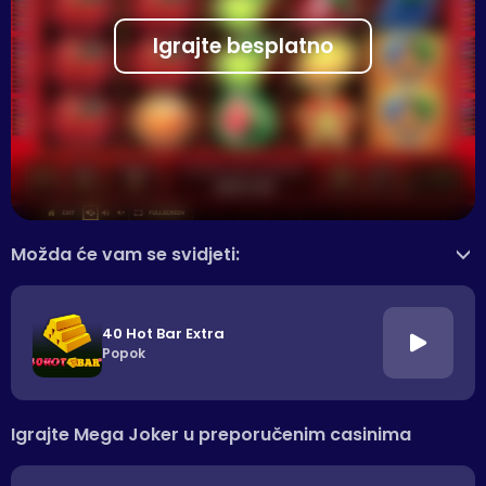
Igrajte besplatno
Možda će vam se svidjeti:
>
40 Hot Bar Extra
Popok
Igrajte Mega Joker u preporučenim casinima