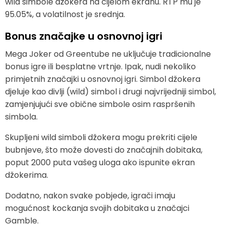
wild simbole džokera na cijelom ekranu. RTP mu je
95.05%, a volatilnost je srednja.
Bonus značajke u osnovnoj igri
Mega Joker od Greentube ne uključuje tradicionalne
bonus igre ili besplatne vrtnje. Ipak, nudi nekoliko
primjetnih značajki u osnovnoj igri. Simbol džokera
djeluje kao divlji (wild) simbol i drugi najvrijedniji simbol,
zamjenjujući sve obične simbole osim raspršenih
simbola.
Skupljeni wild simboli džokera mogu prekriti cijele
bubnjeve, što može dovesti do značajnih dobitaka,
poput 2000 puta vašeg uloga ako ispunite ekran
džokerima.
Dodatno, nakon svake pobjede, igrači imaju
mogućnost kockanja svojih dobitaka u značajci
Gamble.