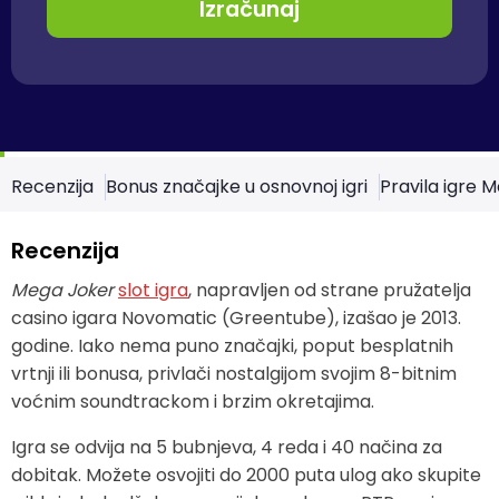
Izračunaj
Recenzija
Bonus značajke u osnovnoj igri
Pravila igre 
Recenzija
Mega Joker
slot igra
, napravljen od strane pružatelja
casino igara Novomatic (Greentube), izašao je 2013.
godine. Iako nema puno značajki, poput besplatnih
vrtnji ili bonusa, privlači nostalgijom svojim 8-bitnim
voćnim soundtrackom i brzim okretajima.
Igra se odvija na 5 bubnjeva, 4 reda i 40 načina za
dobitak. Možete osvojiti do 2000 puta ulog ako skupite