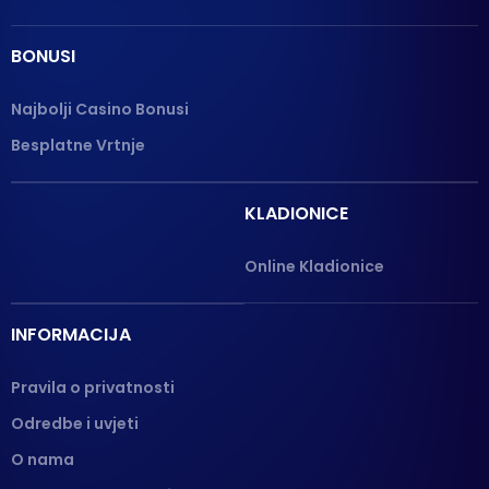
BONUSI
Najbolji Casino Bonusi
Besplatne Vrtnje
KLADIONICE
Online Kladionice
INFORMACIJA
Pravila o privatnosti
Odredbe i uvjeti
O nama