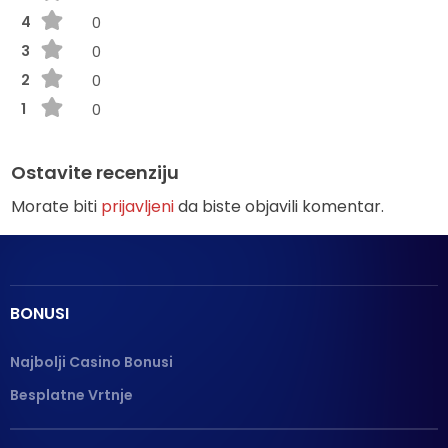
4
0
3
0
2
0
1
0
Ostavite recenziju
Morate biti
prijavljeni
da biste objavili komentar.
BONUSI
Najbolji Casino Bonusi
Besplatne Vrtnje