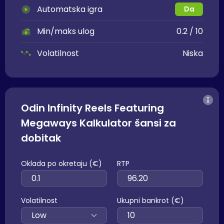
Automatska igra
Da
Min/maks ulog
0.2 / 10
Volatilnost
Niska
Odin Infinity Reels Featuring
Megaways Kalkulator šansi za
dobitak
Oklada po okretaju (€)
RTP
Volatilnost
Ukupni bankrot (€)
Low