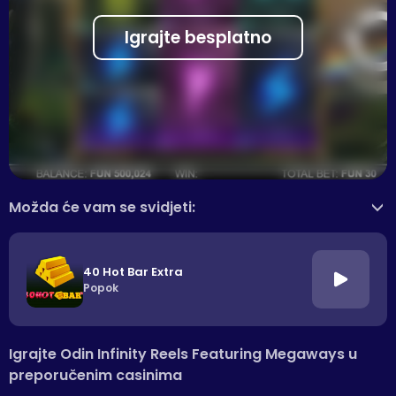
Igrajte besplatno
Možda će vam se svidjeti:
>
40 Hot Bar Extra
Popok
Igrajte Odin Infinity Reels Featuring Megaways u
preporučenim casinima