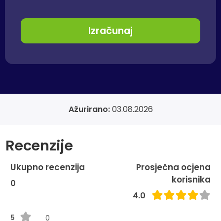
Izračunaj
Ažurirano:
03.08.2026
Recenzije
Ukupno recenzija
Prosječna ocjena
korisnika
0
4.0
5
0