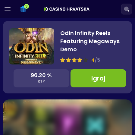
Odin Infinity Reels
Featuring Megaways
Demo
4
/
5
96.20 %
Igraj
RTP