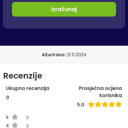
Izračunaj
Ažurirano:
21.11.2024
Recenzije
Ukupno recenzija
Prosječna ocjena
korisnika
0
5.0
5
0
4
0