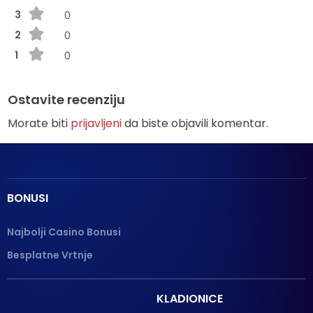
3
0
2
0
1
0
Ostavite recenziju
Morate biti
prijavljeni
da biste objavili komentar.
BONUSI
Najbolji Casino Bonusi
Besplatne Vrtnje
KLADIONICE