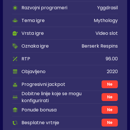
Razvojni programeri
Yggdrasil
Tema igre
Mythology
Vrsta igre
Video slot
Oznaka igre
Berserk Respins
RTP
96.00
Objavljeno
2020
Progresivni jackpot
Ne
Dobitne linije koje se mogu
Ne
konfigurirati
Ponude bonusa
Ne
Besplatne vrtnje
Ne