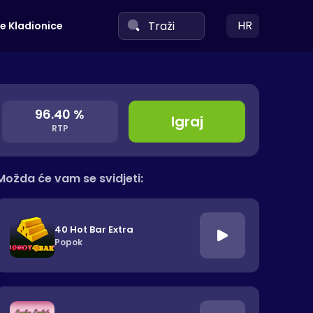
HR
e Kladionice
96.40 %
Igraj
RTP
Možda će vam se svidjeti:
40 Hot Bar Extra
Popok