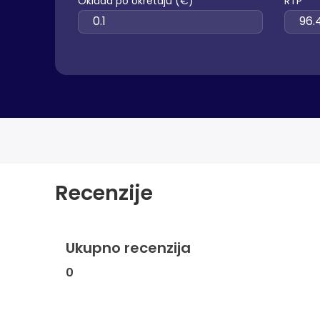
Oklada po okretaju (€)
RTP
Recenzije
Ukupno recenzija
0