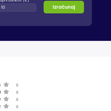
upni bankrot (€)
Izračunaj
5
0
4
0
3
0
2
0