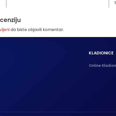
1
ecenziju
vljeni
da biste objavili komentar.
KLADIONICE
Online Kladio