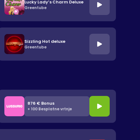
Lucky Lady’s Charm Deluxe
Greentube
Sizzling Hot deluxe
Greentube
876 € Bonus
+ 100 Besplatne vrtnje