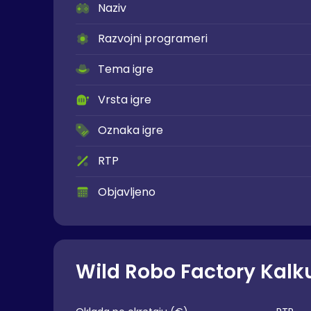
Naziv
Razvojni programeri
Tema igre
Vrsta igre
Oznaka igre
RTP
Objavljeno
Wild Robo Factory Kalku