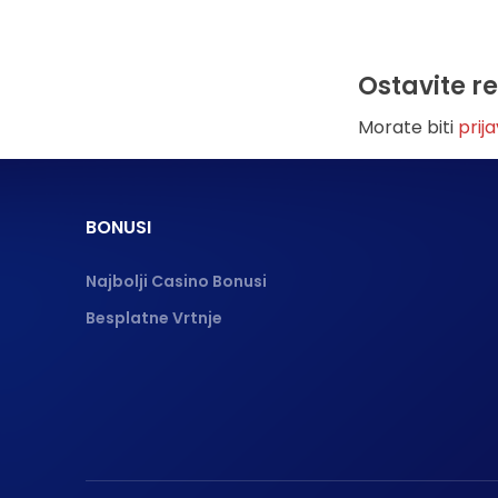
Ostavite r
Morate biti
prija
BONUSI
Najbolji Casino Bonusi
Besplatne Vrtnje