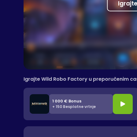
Igrajt
Igrajte Wild Robo Factory u preporučenim c
1 000 € Bonus
+ 150 Besplatne vrtnje